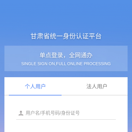
甘肃省统一身份认证平台
单点登录，全网通办
SINGLE SIGN ON,FULL ONLINE PROCESSING
个人用户
法人用户