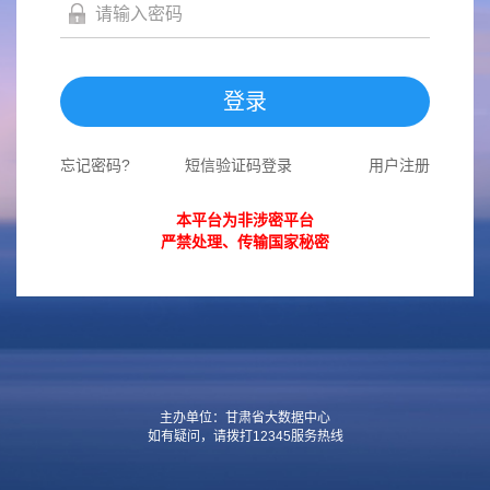
登录
忘记密码?
短信验证码登录
用户注册
本平台为非涉密平台
严禁处理、传输国家秘密
主办单位：甘肃省大数据中心
如有疑问，请拨打12345服务热线