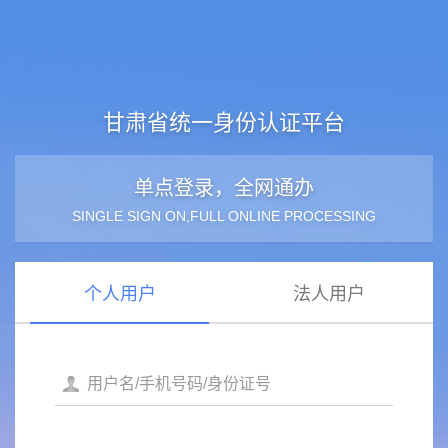
甘肃省统一身份认证平台
单点登录，全网通办
SINGLE SIGN ON,FULL ONLINE PROCESSING
个人用户
法人用户