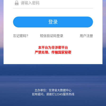
登录
忘记密码?
短信验证码登录
用户注册
本平台为非涉密平台
严禁处理、传输国家秘密
主办单位：甘肃省大数据中心
如有疑问，请拨打12345服务热线