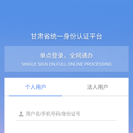
甘肃省统一身份认证平台
单点登录，全网通办
SINGLE SIGN ON,FULL ONLINE PROCESSING
个人用户
法人用户