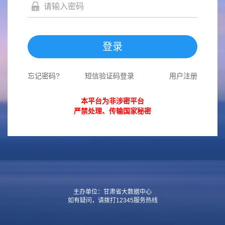
登录
忘记密码?
短信验证码登录
用户注册
本平台为非涉密平台
严禁处理、传输国家秘密
主办单位：甘肃省大数据中心
如有疑问，请拨打12345服务热线