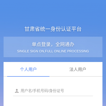
甘肃省统一身份认证平台
单点登录，全网通办
SINGLE SIGN ON,FULL ONLINE PROCESSING
个人用户
法人用户