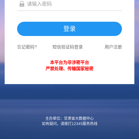
登录
忘记密码?
短信验证码登录
用户注册
本平台为非涉密平台
严禁处理、传输国家秘密
主办单位：甘肃省大数据中心
如有疑问，请拨打12345服务热线