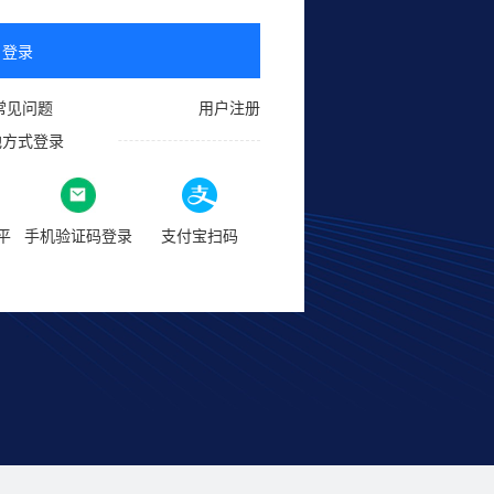
登录
常见问题
用户注册
他方式登录
平
手机验证码登录
支付宝扫码