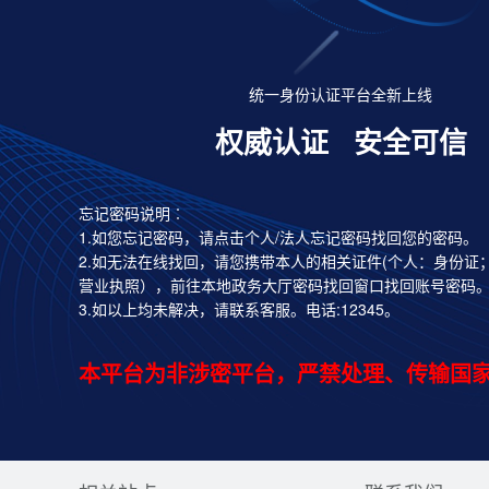
统一身份认证平台全新上线
权威认证
安全可信
忘记密码说明︰
1.如您忘记密码，请点击个人/法人忘记密码找回您的密码。
2.如无法在线找回，请您携带本人的相关证件(个人：身份证
营业执照），前往本地政务大厅密码找回窗口找回账号密码
3.如以上均未解决，请联系客服。电话:12345。
本平台为非涉密平台，严禁处理、传输国