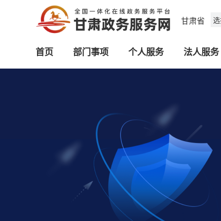
甘肃省
选
首页
部门事项
个人服务
法人服务