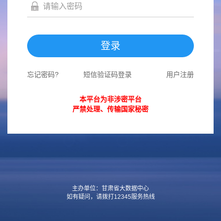
登录
忘记密码?
短信验证码登录
用户注册
本平台为非涉密平台
严禁处理、传输国家秘密
主办单位：甘肃省大数据中心
如有疑问，请拨打12345服务热线