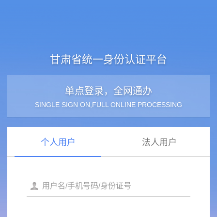
甘肃省统一身份认证平台
单点登录，全网通办
SINGLE SIGN ON,FULL ONLINE PROCESSING
个人用户
法人用户