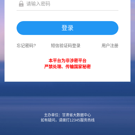
登录
忘记密码?
短信验证码登录
用户注册
本平台为非涉密平台
严禁处理、传输国家秘密
主办单位：甘肃省大数据中心
如有疑问，请拨打12345服务热线