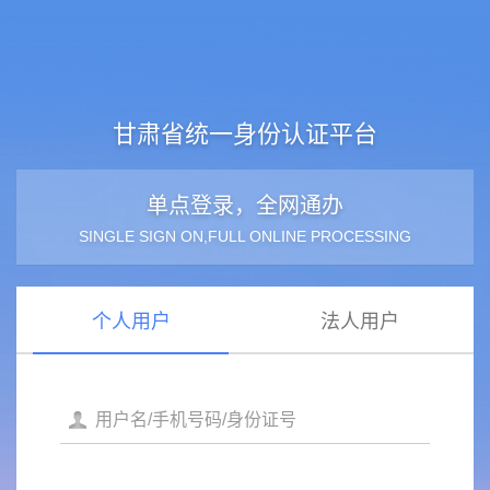
甘肃省统一身份认证平台
单点登录，全网通办
SINGLE SIGN ON,FULL ONLINE PROCESSING
个人用户
法人用户