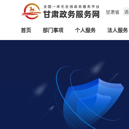
甘肃省
选
首页
部门事项
个人服务
法人服务