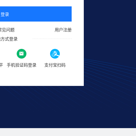
登录
常见问题
用户注册
他方式登录
平
手机验证码登录
支付宝扫码