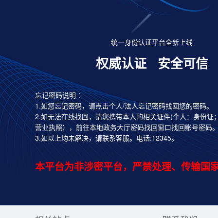
统一身份认证平台全新上线
权威认证
安全可信
忘记密码说明︰
1.如您忘记密码，请点击个人/法人忘记密码找回您的密码。
2.如无法在线找回，请您携带本人的相关证件(个人：身份证
营业执照），前往本地政务大厅密码找回窗口找回账号密码
3.如以上均未解决，请联系客服。电话:12345。
本平台为非涉密平台，严禁处理、传输国