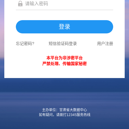
登录
忘记密码?
短信验证码登录
用户注册
本平台为非涉密平台
严禁处理、传输国家秘密
主办单位：甘肃省大数据中心
如有疑问，请拨打12345服务热线