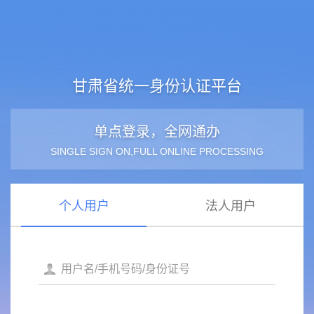
甘肃省统一身份认证平台
单点登录，全网通办
SINGLE SIGN ON,FULL ONLINE PROCESSING
个人用户
法人用户